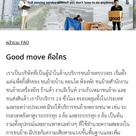
หน้ารวม FAQ
Good move คือใคร
เราเป็นบริษัทที่เป็นผู้นำในด้านบริการขนย้ายครบวงจร เริ่มตั้ง
แต่แพ็คกิ้งสิ่งของ ขนย้ายบ้าน คอนโด ห้องพัก ขนย้ายสำนักงาน
ขนย้ายเครื่องจักร ร้านค้า งานอีเว้นท์ งานรับเหมาขนย้าย และ
ขนส่งสินค้า เรารับบริการ 24 ชั่วโมง ครอบคลุมทั้งในประเทศ
และระหว่างประเทศ มีรถให้บริการขนย้ายหลายขนาด เช่น รถ
กระบะหลังคาสูง รถบรรทุก 4 ล้อ และรถบรรทุก 6 ล้อ เป็นต้น
รวมทั้งอุปกรณ์และยานพาหนะต่างๆ ที่ใช้อำนวยความสะดวกใน
การขนย้าย มีประกันความเสียหายแบบขั้นพื้นฐานและเพิ่ม